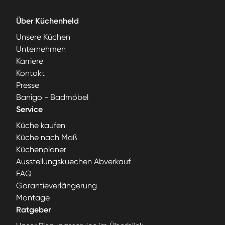
Über Küchenheld
Unsere Küchen
Unternehmen
Karriere
Kontakt
Presse
Banigo - Badmöbel
Service
Küche kaufen
Küche nach Maß
Küchenplaner
Ausstellungskuechen Abverkauf
FAQ
Garantieverlängerung
Montage
Ratgeber