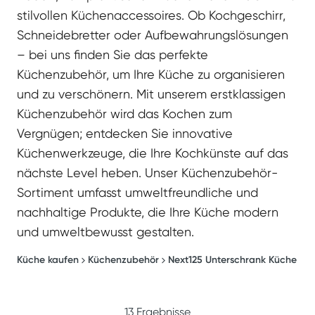
stilvollen Küchenaccessoires. Ob Kochgeschirr,
Schneidebretter oder Aufbewahrungslösungen
– bei uns finden Sie das perfekte
Küchenzubehör, um Ihre Küche zu organisieren
und zu verschönern. Mit unserem erstklassigen
Küchenzubehör wird das Kochen zum
Vergnügen; entdecken Sie innovative
Küchenwerkzeuge, die Ihre Kochkünste auf das
nächste Level heben. Unser Küchenzubehör-
Sortiment umfasst umweltfreundliche und
nachhaltige Produkte, die Ihre Küche modern
und umweltbewusst gestalten.
Küche kaufen
Küchenzubehör
Next125 Unterschrank Küche
13
Ergebnisse