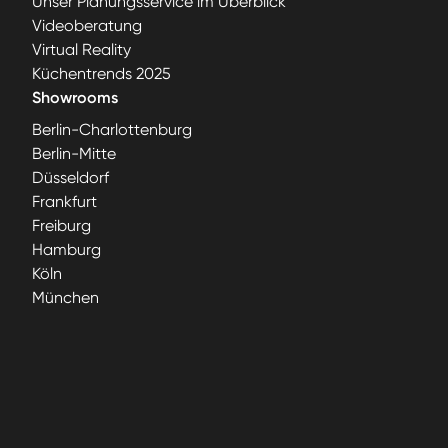
Unser Planungsservice im Überblick
Videoberatung
Virtual Reality
Küchentrends 2025
Showrooms
Berlin-Charlottenburg
Berlin-Mitte
Düsseldorf
Frankfurt
Freiburg
Hamburg
Köln
München