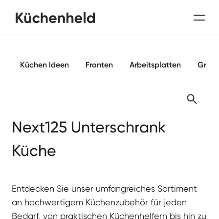
Küchen Ideen
Fronten
Arbeitsplatten
Griffe
Next125 Unterschrank
Küche
Entdecken Sie unser umfangreiches Sortiment
an hochwertigem Küchenzubehör für jeden
Bedarf, von praktischen Küchenhelfern bis hin zu