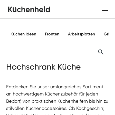
Küchen Ideen
Fronten
Arbeitsplatten
Griffe
Hochschrank Küche
Entdecken Sie unser umfangreiches Sortiment
an hochwertigem Küchenzubehör für jeden
Bedarf, von praktischen Küchenhelfern bis hin zu
stilvollen Küchenaccessoires. Ob Kochgeschirr,