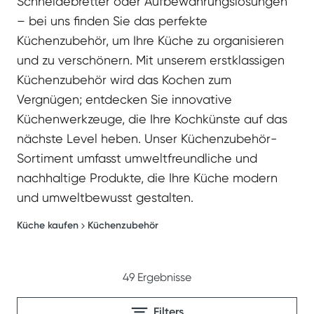
Schneidebretter oder Aufbewahrungslösungen
– bei uns finden Sie das perfekte
Küchenzubehör, um Ihre Küche zu organisieren
und zu verschönern. Mit unserem erstklassigen
Küchenzubehör wird das Kochen zum
Vergnügen; entdecken Sie innovative
Küchenwerkzeuge, die Ihre Kochkünste auf das
nächste Level heben. Unser Küchenzubehör-
Sortiment umfasst umweltfreundliche und
nachhaltige Produkte, die Ihre Küche modern
und umweltbewusst gestalten.
Küche kaufen
Küchenzubehör
49
Ergebnisse
Filters