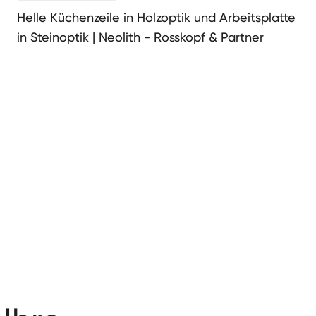
Helle Küchenzeile in Holzoptik und Arbeitsplatte
in Steinoptik | Neolith - Rosskopf & Partner