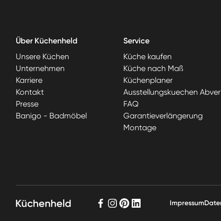
Über Küchenheld
Service
Unsere Küchen
Küche kaufen
Unternehmen
Küche nach Maß
Karriere
Küchenplaner
Kontakt
Ausstellungskuechen Abver
Presse
FAQ
Banigo - Badmöbel
Garantieverlängerung
Montage
Impressum
Date