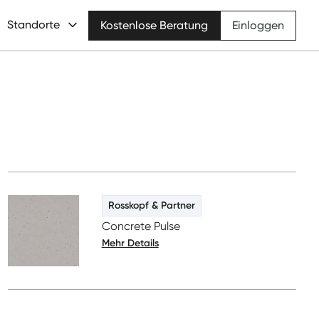
Standorte
Kostenlose Beratung
Einloggen
Rosskopf & Partner
Concrete Pulse
Mehr Details