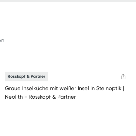
en
Rosskopf & Partner
Graue Inselküche mit weißer Insel in Steinoptik |
Neolith - Rosskopf & Partner