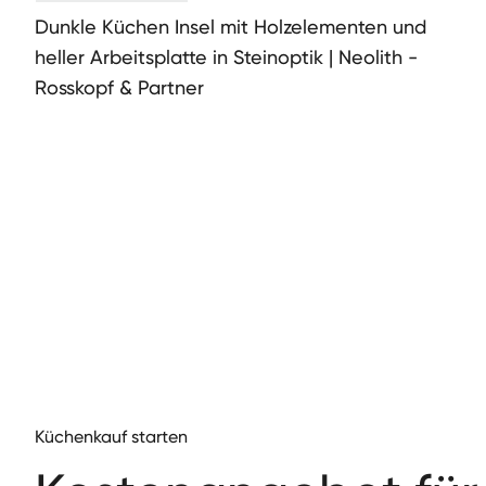
Dunkle Küchen Insel mit Holzelementen und
heller Arbeitsplatte in Steinoptik | Neolith -
Rosskopf & Partner
Küchenkauf starten