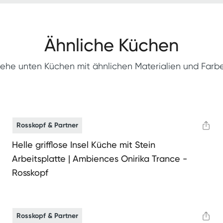
Ähnliche Küchen
iehe unten Küchen mit ähnlichen Materialien und Farb
Rosskopf & Partner
Helle grifflose Insel Küche mit Stein
Arbeitsplatte | Ambiences Onirika Trance -
Rosskopf
Rosskopf & Partner