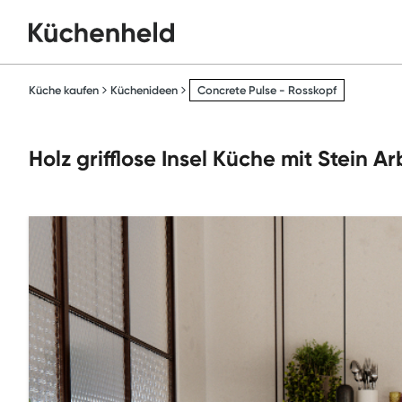
Küche kaufen
Küchenideen
Concrete Pulse - Rosskopf
Holz grifflose Insel Küche mit Stein A