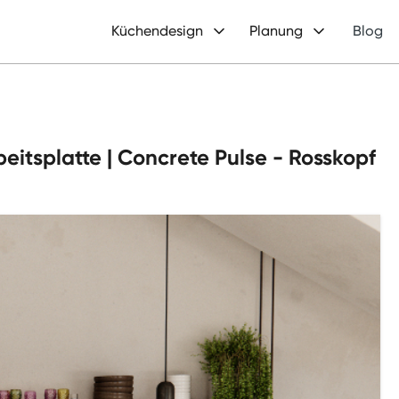
Küchendesign
Planung
Blog
rbeitsplatte | Concrete Pulse - Rosskopf