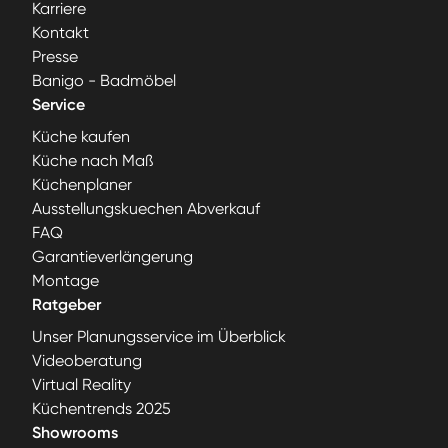
Karriere
Kontakt
Presse
Banigo - Badmöbel
Service
Küche kaufen
Küche nach Maß
Küchenplaner
Ausstellungskuechen Abverkauf
FAQ
Garantieverlängerung
Montage
Ratgeber
Unser Planungsservice im Überblick
Videoberatung
Virtual Reality
Küchentrends 2025
Showrooms