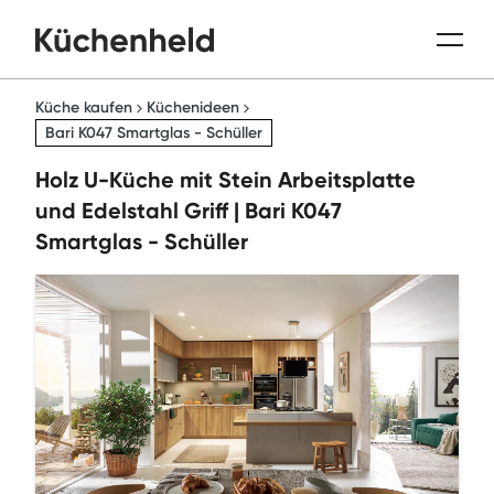
Küche kaufen
Küchenideen
Bari K047 Smartglas - Schüller
Holz U-Küche mit Stein Arbeitsplatte
und Edelstahl Griff | Bari K047
Smartglas - Schüller