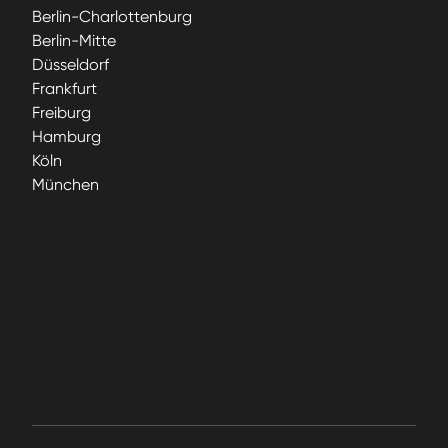
Berlin-Charlottenburg
Berlin-Mitte
Düsseldorf
Frankfurt
Freiburg
Hamburg
Köln
München