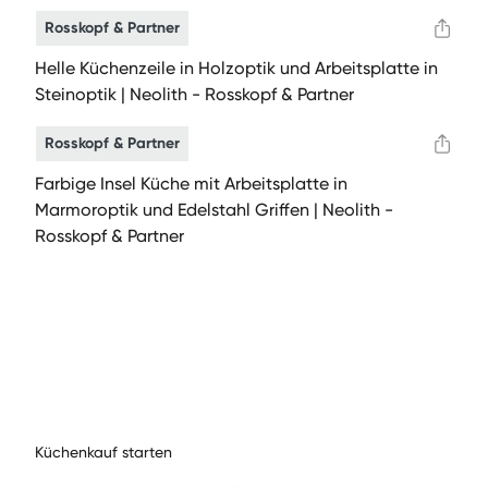
Rosskopf & Partner
Helle Küchenzeile in Holzoptik und Arbeitsplatte in
Steinoptik | Neolith - Rosskopf & Partner
Rosskopf & Partner
Farbige Insel Küche mit Arbeitsplatte in
Marmoroptik und Edelstahl Griffen | Neolith -
Rosskopf & Partner
Küchenkauf starten