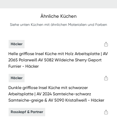
Ähnliche Küchen
Siehe unten Küchen mit ähnlichen Materialien und Farben
Häcker
Helle grifflose Insel Küche mit Holz Arbeitsplatte | AV
2065 Polarweiß AV 5082 Wildeiche Sherry Geport
Furnier - Häcker
Häcker
Dunkle grifflose Insel Küche mit schwarzer
Arbeitsplatte | AV 2024 Samteiche-schwarz
Samteiche-greige & AV 5090 Kristallweiß - Häcker
Rosskopf & Partner