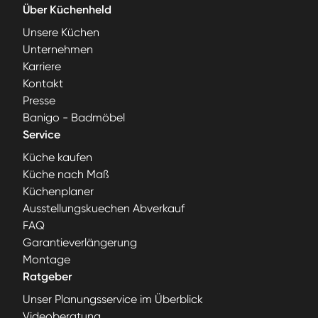
Über Küchenheld
Unsere Küchen
Unternehmen
Karriere
Kontakt
Presse
Banigo - Badmöbel
Service
Küche kaufen
Küche nach Maß
Küchenplaner
Ausstellungskuechen Abverkauf
FAQ
Garantieverlängerung
Montage
Ratgeber
Unser Planungsservice im Überblick
Videoberatung