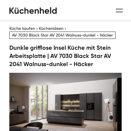
Küche kaufen
Küchenideen
AV 7030 Black Star AV 2041 Walnuss-dunkel - Häcker
Dunkle grifflose Insel Küche mit Stein
Arbeitsplatte | AV 7030 Black Star AV
2041 Walnuss-dunkel - Häcker