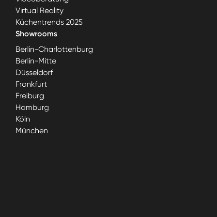
Virtual Reality
Küchentrends 2025
Showrooms
Berlin-Charlottenburg
Berlin-Mitte
Düsseldorf
Frankfurt
Freiburg
Hamburg
Köln
München