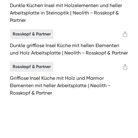
Dunkle Küchen Insel mit Holzelementen und heller
Arbeitsplatte in Steinoptik | Neolith - Rosskopf &
Partner
Rosskopf & Partner
Dunkle grifflose Insel Küche mit hellen Elementen
und Holz Arbeitsplatte | Neolith - Rosskopf & Partner
Rosskopf & Partner
Grifflose Insel Küche mit Holz und Marmor
Elementen mit heller Arbeitsplatte | Neolith -
Rosskopf & Partner