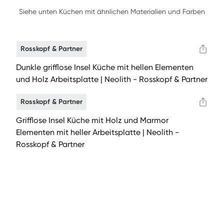
Siehe unten Küchen mit ähnlichen Materialien und Farben
Rosskopf & Partner
Dunkle grifflose Insel Küche mit hellen Elementen
und Holz Arbeitsplatte | Neolith - Rosskopf & Partner
Rosskopf & Partner
Grifflose Insel Küche mit Holz und Marmor
Elementen mit heller Arbeitsplatte | Neolith -
Rosskopf & Partner