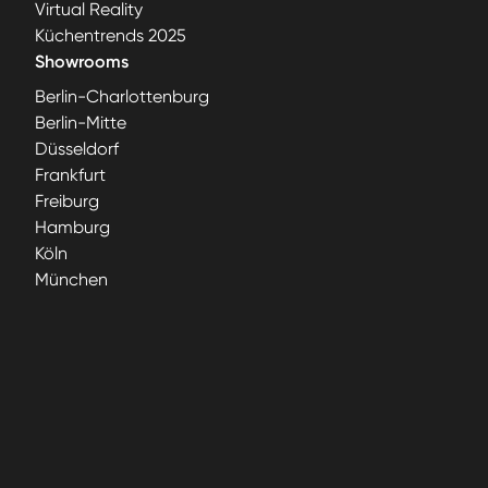
Virtual Reality
Küchentrends 2025
Showrooms
Berlin-Charlottenburg
Berlin-Mitte
Düsseldorf
Frankfurt
Freiburg
Hamburg
Köln
München