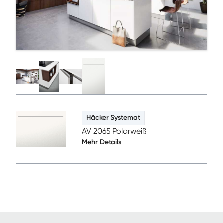
Häcker Systemat
AV 2065 Polarweiß
Mehr Details