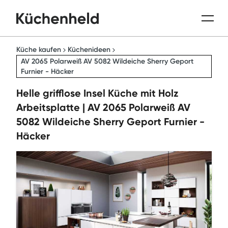
Küche kaufen
Küchenideen
AV 2065 Polarweiß AV 5082 Wildeiche Sherry Geport
Furnier - Häcker
Helle grifflose Insel Küche mit Holz
Arbeitsplatte | AV 2065 Polarweiß AV
5082 Wildeiche Sherry Geport Furnier -
Häcker