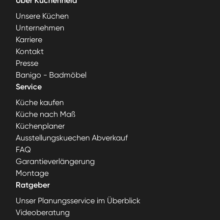
Über Küchenheld
Unsere Küchen
Unternehmen
Karriere
Kontakt
Presse
Banigo - Badmöbel
Service
Küche kaufen
Küche nach Maß
Küchenplaner
Ausstellungskuechen Abverkauf
FAQ
Garantieverlängerung
Montage
Ratgeber
Unser Planungsservice im Überblick
Videoberatung