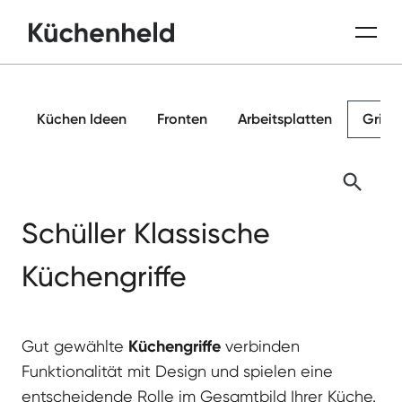
Küchen Ideen
Fronten
Arbeitsplatten
Griffe
Schüller Klassische
Küchengriffe
Gut gewählte
Küchengriffe
verbinden
Funktionalität mit Design und spielen eine
entscheidende Rolle im Gesamtbild Ihrer Küche.