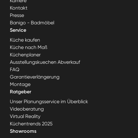
Karriere
Kontakt
Presse
Banigo - Badmöbel
Service
Küche kaufen
Küche nach Maß
Küchenplaner
Ausstellungskuechen Abverkauf
FAQ
Garantieverlängerung
Montage
Ratgeber
Unser Planungsservice im Überblick
Videoberatung
Virtual Reality
Küchentrends 2025
Showrooms