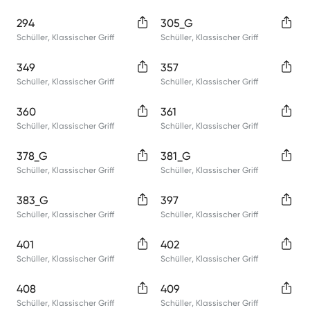
294
305_G
Schüller
,
Klassischer Griff
Schüller
,
Klassischer Griff
349
357
Schüller
,
Klassischer Griff
Schüller
,
Klassischer Griff
360
361
Schüller
,
Klassischer Griff
Schüller
,
Klassischer Griff
378_G
381_G
Schüller
,
Klassischer Griff
Schüller
,
Klassischer Griff
383_G
397
Schüller
,
Klassischer Griff
Schüller
,
Klassischer Griff
401
402
Schüller
,
Klassischer Griff
Schüller
,
Klassischer Griff
408
409
Schüller
,
Klassischer Griff
Schüller
,
Klassischer Griff