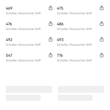
469
475
Schüller
,
Klassischer Griff
Schüller
,
Klassischer Griff
476
486
Schüller
,
Klassischer Griff
Schüller
,
Klassischer Griff
492
493
Schüller
,
Klassischer Griff
Schüller
,
Klassischer Griff
547
776
Schüller
,
Klassischer Griff
Schüller
,
Klassischer Griff