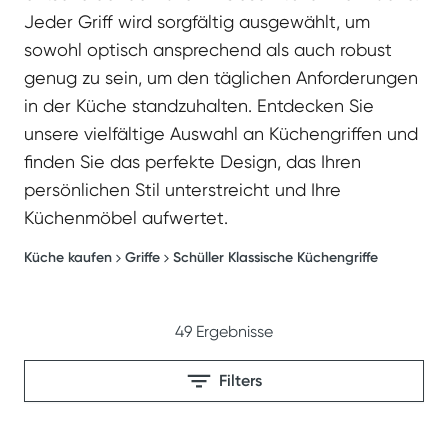
Jeder Griff wird sorgfältig ausgewählt, um
sowohl optisch ansprechend als auch robust
genug zu sein, um den täglichen Anforderungen
in der Küche standzuhalten. Entdecken Sie
unsere vielfältige Auswahl an Küchengriffen und
finden Sie das perfekte Design, das Ihren
persönlichen Stil unterstreicht und Ihre
Küchenmöbel aufwertet.
Küche kaufen
Griffe
Schüller Klassische Küchengriffe
49
Ergebnisse
Filters