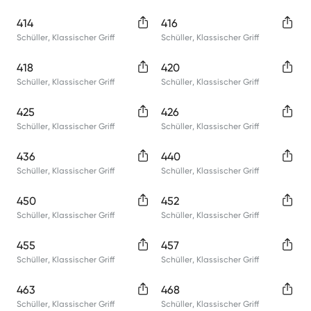
414
416
Schüller
,
Klassischer Griff
Schüller
,
Klassischer Griff
418
420
Schüller
,
Klassischer Griff
Schüller
,
Klassischer Griff
425
426
Schüller
,
Klassischer Griff
Schüller
,
Klassischer Griff
436
440
Schüller
,
Klassischer Griff
Schüller
,
Klassischer Griff
450
452
Schüller
,
Klassischer Griff
Schüller
,
Klassischer Griff
455
457
Schüller
,
Klassischer Griff
Schüller
,
Klassischer Griff
463
468
Schüller
,
Klassischer Griff
Schüller
,
Klassischer Griff