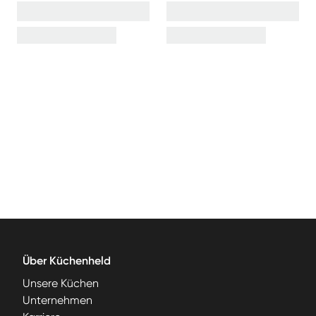
Über Küchenheld
Unsere Küchen
Unternehmen