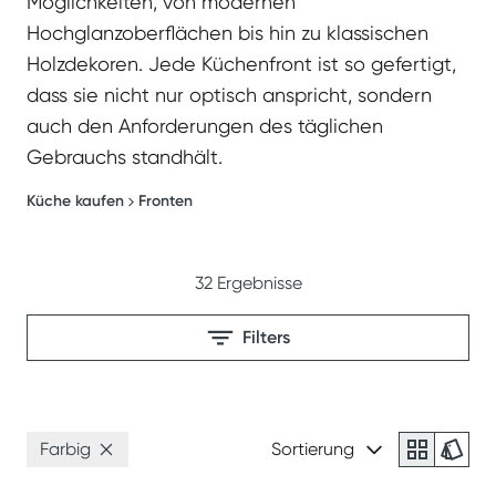
Möglichkeiten, von modernen
Hochglanzoberflächen bis hin zu klassischen
Holzdekoren. Jede Küchenfront ist so gefertigt,
dass sie nicht nur optisch anspricht, sondern
auch den Anforderungen des täglichen
Gebrauchs standhält.
Küche kaufen
Fronten
32
Ergebnisse
Filters
Farbig
Sortierung