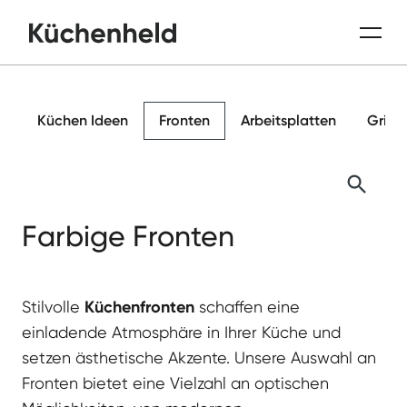
Küchen Ideen
Fronten
Arbeitsplatten
Griffe
Farbige Fronten
Stilvolle
Küchenfronten
schaffen eine
einladende Atmosphäre in Ihrer Küche und
setzen ästhetische Akzente. Unsere Auswahl an
Fronten bietet eine Vielzahl an optischen