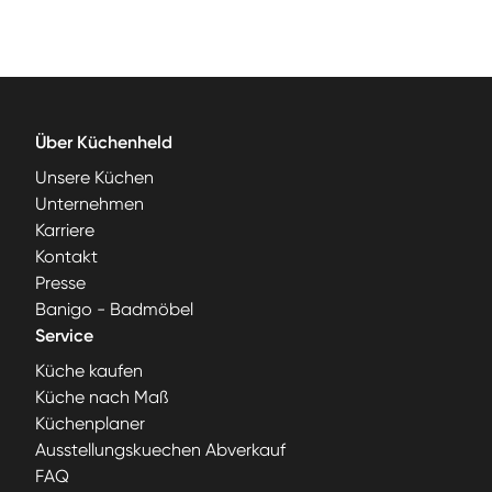
Über Küchenheld
Unsere Küchen
Unternehmen
Karriere
Kontakt
Presse
Banigo - Badmöbel
Service
Küche kaufen
Küche nach Maß
Küchenplaner
Ausstellungskuechen Abverkauf
FAQ