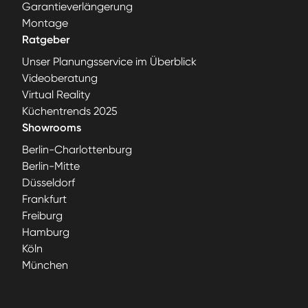
Garantieverlängerung
Montage
Ratgeber
Unser Planungsservice im Überblick
Videoberatung
Virtual Reality
Küchentrends 2025
Showrooms
Berlin-Charlottenburg
Berlin-Mitte
Düsseldorf
Frankfurt
Freiburg
Hamburg
Köln
München