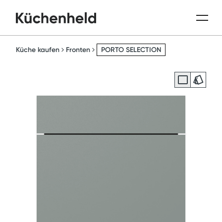
Küche kaufen
Fronten
PORTO SELECTION