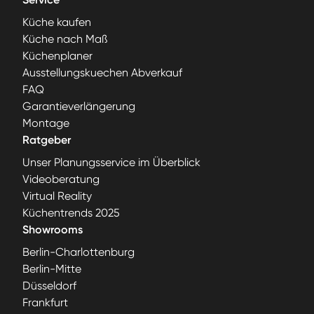
Küche kaufen
Küche nach Maß
Küchenplaner
Ausstellungskuechen Abverkauf
FAQ
Garantieverlängerung
Montage
Ratgeber
Unser Planungsservice im Überblick
Videoberatung
Virtual Reality
Küchentrends 2025
Showrooms
Berlin-Charlottenburg
Berlin-Mitte
Düsseldorf
Frankfurt