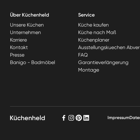
Über Küchenheld
Service
Unsere Küchen
Küche kaufen
Unternehmen
Küche nach Maß
Karriere
Küchenplaner
Kontakt
Ausstellungskuechen Abver
Presse
FAQ
Banigo - Badmöbel
Garantieverlängerung
Montage
Impressum
Date