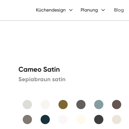
Küchendesign
Planung
Blog
Cameo Satin
Sepiabraun satin