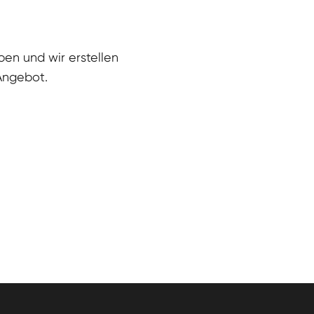
eben und wir erstellen
 Angebot.