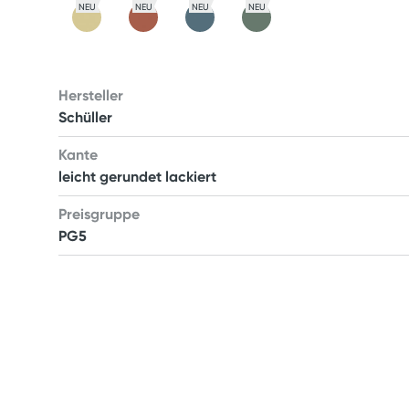
NEU
NEU
NEU
NEU
Hersteller
Schüller
Kante
leicht gerundet lackiert
Preisgruppe
PG5