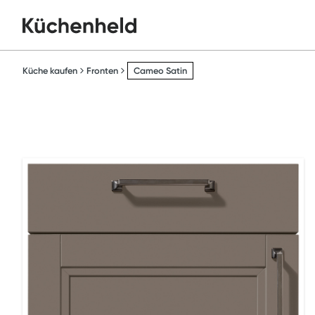
Küche kaufen
Fronten
Cameo Satin