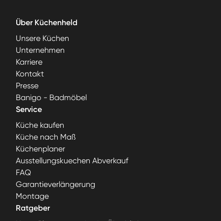
Über Küchenheld
Unsere Küchen
Unternehmen
Karriere
Kontakt
Presse
Banigo - Badmöbel
Service
Küche kaufen
Küche nach Maß
Küchenplaner
Ausstellungskuechen Abverkauf
FAQ
Garantieverlängerung
Montage
Ratgeber