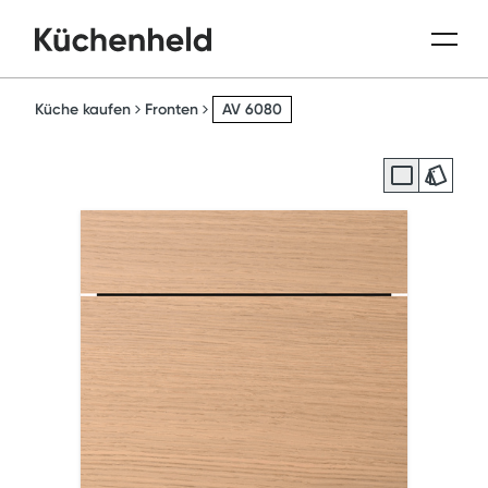
Küche kaufen
Fronten
AV 6080