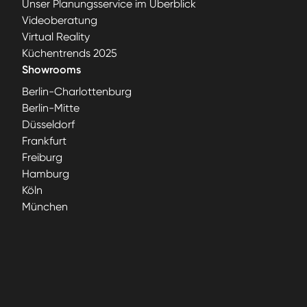
Unser Planungsservice im Überblick
Videoberatung
Virtual Reality
Küchentrends 2025
Showrooms
Berlin-Charlottenburg
Berlin-Mitte
Düsseldorf
Frankfurt
Freiburg
Hamburg
Köln
München