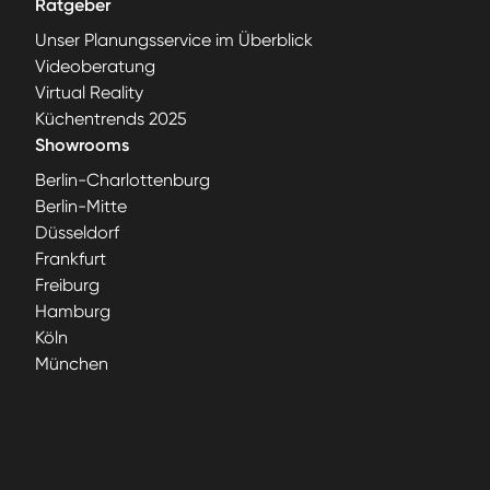
Ratgeber
Unser Planungsservice im Überblick
Videoberatung
Virtual Reality
Küchentrends 2025
Showrooms
Berlin-Charlottenburg
Berlin-Mitte
Düsseldorf
Frankfurt
Freiburg
Hamburg
Köln
München