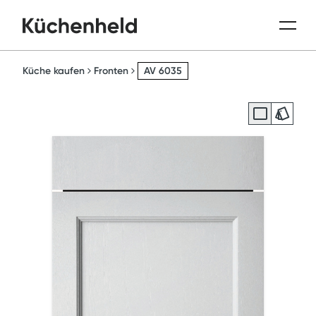
Küche kaufen
Fronten
AV 6035