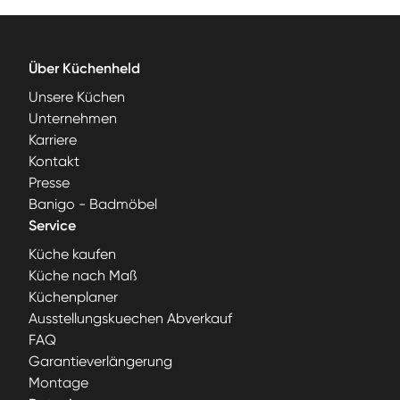
Über Küchenheld
Unsere Küchen
Unternehmen
Karriere
Kontakt
Presse
Banigo - Badmöbel
Service
Küche kaufen
Küche nach Maß
Küchenplaner
Ausstellungskuechen Abverkauf
FAQ
Garantieverlängerung
Montage