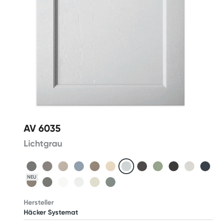
AV 6035
Lichtgrau
NEU
Hersteller
Häcker Systemat