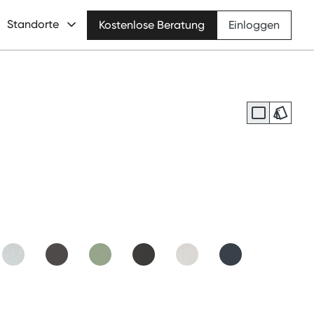
Standorte
Kostenlose Beratung
Einloggen