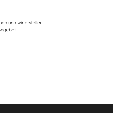
eben und wir erstellen
 Angebot.