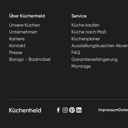
Über Küchenheld
Service
Unsere Küchen
Küche kaufen
Unternehmen
Küche nach Maß
Karriere
Küchenplaner
Kontakt
Ausstellungskuechen Abver
Presse
FAQ
Banigo - Badmöbel
Garantieverlängerung
Montage
Impressum
Date