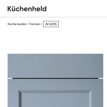
Küche kaufen
Fronten
AV 6035