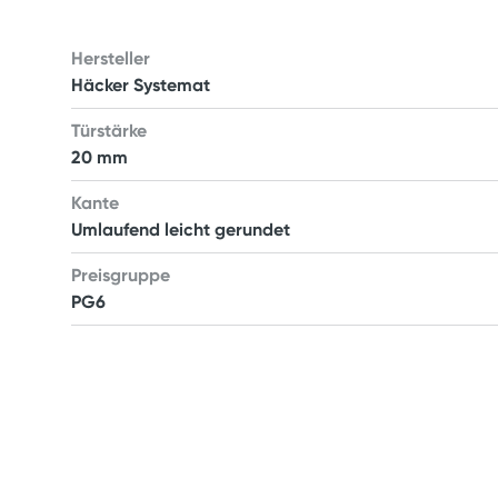
Hersteller
Häcker Systemat
Türstärke
20 mm
Kante
Umlaufend leicht gerundet
Preisgruppe
PG6