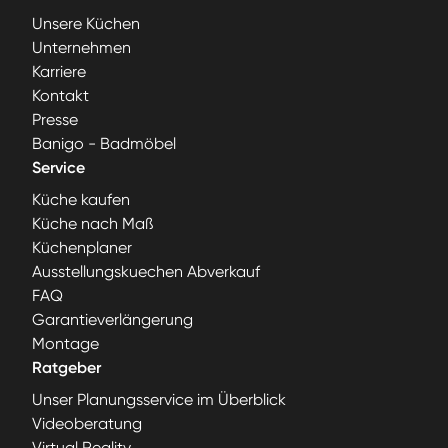
Unsere Küchen
Unternehmen
Karriere
Kontakt
Presse
Banigo - Badmöbel
Service
Küche kaufen
Küche nach Maß
Küchenplaner
Ausstellungskuechen Abverkauf
FAQ
Garantieverlängerung
Montage
Ratgeber
Unser Planungsservice im Überblick
Videoberatung
Virtual Reality