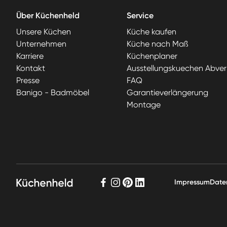
Über Küchenheld
Service
Unsere Küchen
Küche kaufen
Unternehmen
Küche nach Maß
Karriere
Küchenplaner
Kontakt
Ausstellungskuechen Abver
Presse
FAQ
Banigo - Badmöbel
Garantieverlängerung
Montage
Impressum
Date