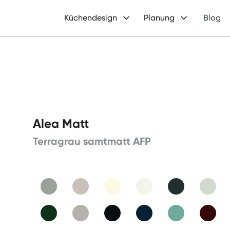
Küchendesign
Planung
Blog
Alea Matt
Terragrau samtmatt AFP