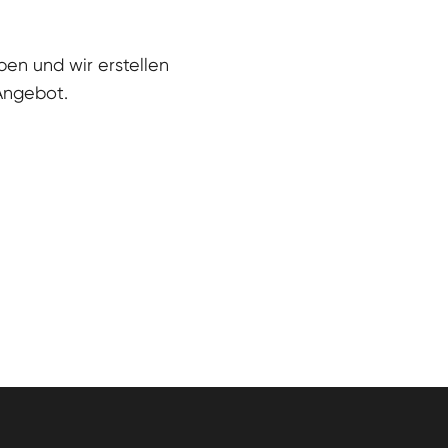
eben und wir erstellen
 Angebot.