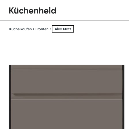
Küche kaufen
Fronten
Alea Matt