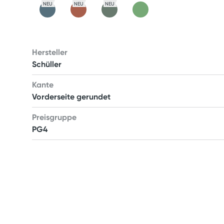
NEU
NEU
NEU
Hersteller
Schüller
Kante
Vorderseite gerundet
Preisgruppe
PG4