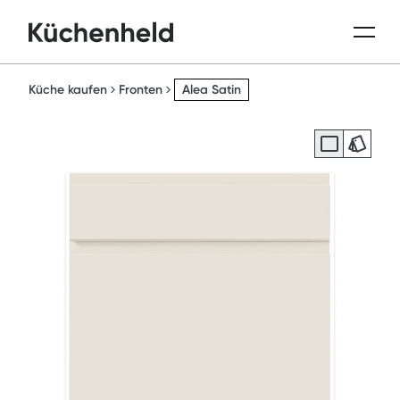
Küche kaufen
Fronten
Alea Satin