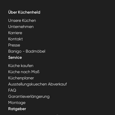
Über Küchenheld
Unsere Küchen
Unternehmen
Karriere
Kontakt
Presse
Banigo - Badmöbel
Service
Küche kaufen
Küche nach Maß
Küchenplaner
Ausstellungskuechen Abverkauf
FAQ
Garantieverlängerung
Montage
Ratgeber