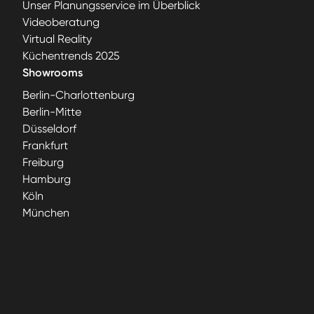
Unser Planungsservice im Überblick
Videoberatung
Virtual Reality
Küchentrends 2025
Showrooms
Berlin-Charlottenburg
Berlin-Mitte
Düsseldorf
Frankfurt
Freiburg
Hamburg
Köln
München