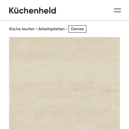
Küche kaufen
Arbeitsplatten
Danae