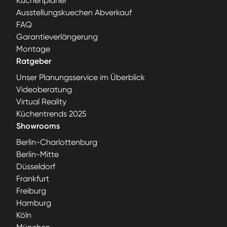
Küchenplaner
Ausstellungskuechen Abverkauf
FAQ
Garantieverlängerung
Montage
Ratgeber
Unser Planungsservice im Überblick
Videoberatung
Virtual Reality
Küchentrends 2025
Showrooms
Berlin-Charlottenburg
Berlin-Mitte
Düsseldorf
Frankfurt
Freiburg
Hamburg
Köln