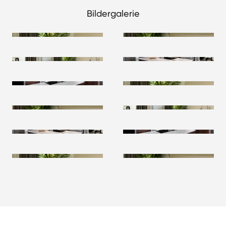
Bildergalerie