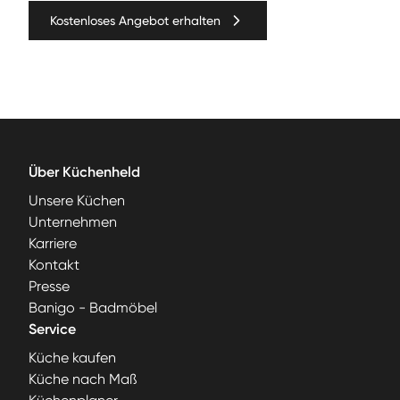
Kostenloses Angebot erhalten
Über Küchenheld
Unsere Küchen
Unternehmen
Karriere
Kontakt
Presse
Banigo - Badmöbel
Service
Küche kaufen
Küche nach Maß