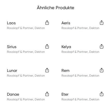
Ähnliche Produkte
Laos
Aeris
Rosskopf & Partner
,
Dekton
Rosskopf & Partner
,
Dekton
Sirius
Kelya
Rosskopf & Partner
,
Dekton
Rosskopf & Partner
,
Dekton
Lunar
Rem
Rosskopf & Partner
,
Dekton
Rosskopf & Partner
,
Dekton
Danae
Eter
Rosskopf & Partner
,
Dekton
Rosskopf & Partner
,
Dekton