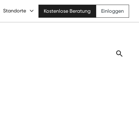
Standorte
Kostenlose Beratung
Einloggen