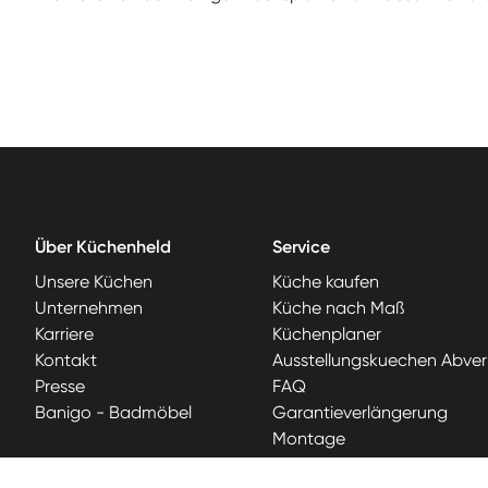
Über Küchenheld
Service
Unsere Küchen
Küche kaufen
Unternehmen
Küche nach Maß
Karriere
Küchenplaner
Kontakt
Ausstellungskuechen Abver
Presse
FAQ
Banigo - Badmöbel
Garantieverlängerung
Montage