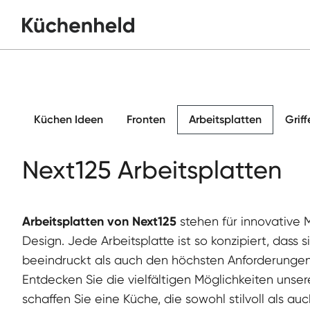
Küchen Ideen
Fronten
Arbeitsplatten
Griff
Next125 Arbeitsplatten
Arbeitsplatten von Next125
stehen für innovative 
Design. Jede Arbeitsplatte ist so konzipiert, dass 
beeindruckt als auch den höchsten Anforderungen 
Entdecken Sie die vielfältigen Möglichkeiten unser
schaffen Sie eine Küche, die sowohl stilvoll als auch