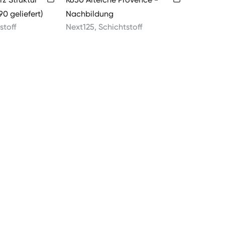
90 geliefert)
Nachbildung
stoff
Next125
,
Schichtstoff