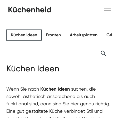
Küchen Ideen
Fronten
Arbeitsplatten
Griffe
Küchen Ideen
Wenn Sie nach
Küchen Ideen
suchen, die
sowohl ästhetisch ansprechend als auch
funktional sind, dann sind Sie hier genau richtig.
Eine gut gestaltete Küche verbindet Stil und