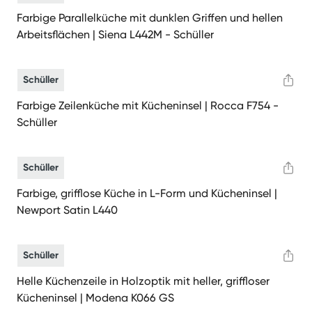
Farbige Parallelküche mit dunklen Griffen und hellen
Arbeitsflächen | Siena L442M - Schüller
Schüller
Farbige Zeilenküche mit Kücheninsel | Rocca F754 -
Schüller
Schüller
Farbige, grifflose Küche in L-Form und Kücheninsel |
Newport Satin L440
Schüller
Helle Küchenzeile in Holzoptik mit heller, griffloser
Kücheninsel | Modena K066 GS