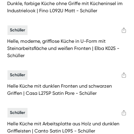
Dunkle, farbige Küche ohne Griffe mit Kücheninsel im
Industrielook | Fino L092U Matt - Schüller
Schüller
Helle, moderne, grifflose Küche in U-Form mit
Steinarbeitsfläche und weißen Fronten | Elba K025 -
Schüller
Schüller
Helle Küche mit dunklen Fronten und schwarzen
Griffen | Casa L275P Satin Pore - Schüller
Schüller
Helle Küche mit Arbeitsplatte aus Holz und dunklen
Griffleisten | Canto Satin L095 - Schüller