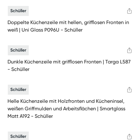
Schüller
Doppelte Küchenzeile mit hellen, grifflosen Fronten in
weiß | Uni Glass P096U - Schüller
Schüller
Dunkle Küchenzeile mit grifflosen Fronten | Targa L587
- Schüller
Schüller
Helle Küchenzeile mit Holzfronten und Kücheninsel,
weißen Griffmulden und Arbeitsflächen | Smartglass
Matt A192 - Schüller
Schüller