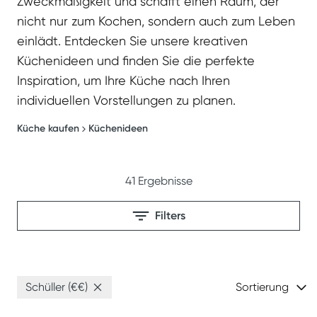
Zweckmäßigkeit und schafft einen Raum, der
nicht nur zum Kochen, sondern auch zum Leben
einlädt. Entdecken Sie unsere kreativen
Küchenideen und finden Sie die perfekte
Inspiration, um Ihre Küche nach Ihren
individuellen Vorstellungen zu planen.
Küche kaufen
Küchenideen
41
Ergebnisse
Filters
Schüller (€€)
Sortierung