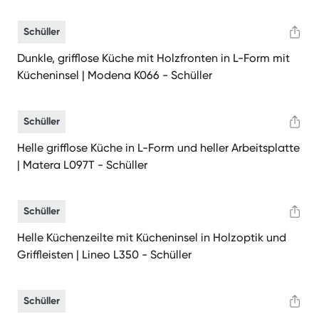
Schüller
Dunkle, grifflose Küche mit Holzfronten in L-Form mit
Kücheninsel | Modena K066 - Schüller
Schüller
Helle grifflose Küche in L-Form und heller Arbeitsplatte
| Matera L097T - Schüller
Schüller
Helle Küchenzeilte mit Kücheninsel in Holzoptik und
Griffleisten | Lineo L350 - Schüller
Schüller