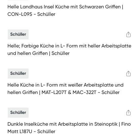
Helle Landhaus Insel Küche mit Schwarzen Griffen |
CON-L095 - Schüller
Schüller
Helle; Farbige Küche in L- Form mit heller Arbeitsplatte
und hellen Griffen | Schüller
Schüller
Helle Küche in L- Form mit weißer Arbeitsplatte und
hellen Griffen | MAT-L207T & MAC-322T - Schüller
Schüller
Dunkle Inselküche mit Arbeitsplatte in Steinoptik | Fino
Matt L187U - Schüller