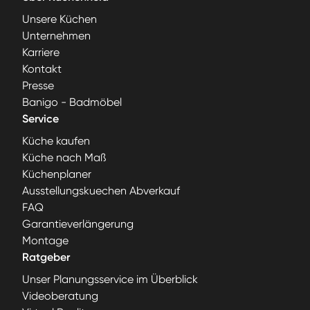
Unsere Küchen
Unternehmen
Karriere
Kontakt
Presse
Banigo - Badmöbel
Service
Küche kaufen
Küche nach Maß
Küchenplaner
Ausstellungskuechen Abverkauf
FAQ
Garantieverlängerung
Montage
Ratgeber
Unser Planungsservice im Überblick
Videoberatung