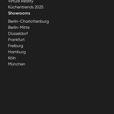
Virtual Reality
Küchentrends 2025
Showrooms
Berlin-Charlottenburg
Berlin-Mitte
Düsseldorf
Frankfurt
Freiburg
Hamburg
Köln
München