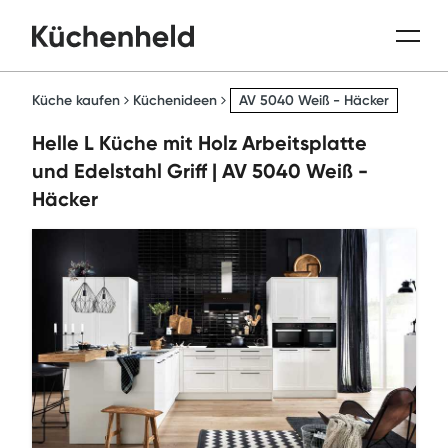
Küche kaufen
Küchenideen
AV 5040 Weiß - Häcker
Helle L Küche mit Holz Arbeitsplatte
und Edelstahl Griff | AV 5040 Weiß -
Häcker