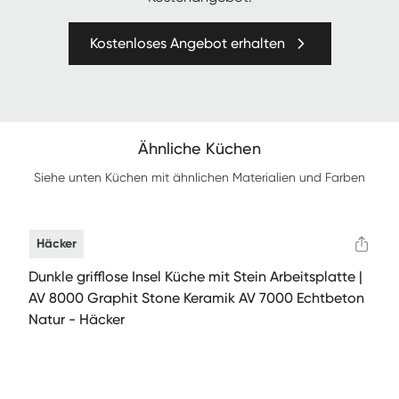
Kostenloses Angebot erhalten
Ähnliche Küchen
Siehe unten Küchen mit ähnlichen Materialien und Farben
Häcker
Dunkle grifflose Insel Küche mit Stein Arbeitsplatte |
AV 8000 Graphit Stone Keramik AV 7000 Echtbeton
Natur - Häcker