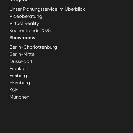
Unser Planungsservice im Überblick
Videoberatung
Virtual Reality
Küchentrends 2025
Showrooms
Berlin-Charlottenburg
Berlin-Mitte
Düsseldorf
Frankfurt
Freiburg
Hamburg
Köln
München