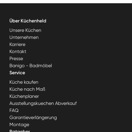
Über Küchenheld
Unsere Küchen
Unternehmen
Karriere
Kontakt
Presse
Banigo - Badmöbel
Service
Küche kaufen
Küche nach Maß
Küchenplaner
Ausstellungskuechen Abverkauf
FAQ
Garantieverlängerung
Montage
Ratgeber