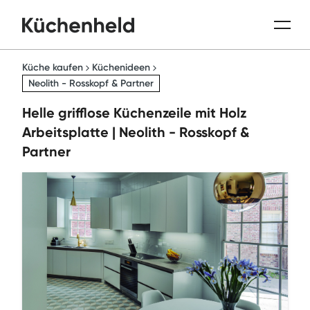
Küche kaufen
Küchenideen
Neolith - Rosskopf & Partner
Helle grifflose Küchenzeile mit Holz
Arbeitsplatte | Neolith - Rosskopf &
Partner