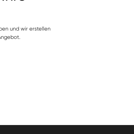
eben und wir erstellen
 Angebot.