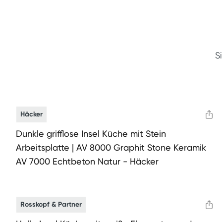
S
Häcker
Dunkle grifflose Insel Küche mit Stein
Arbeitsplatte | AV 8000 Graphit Stone Keramik
AV 7000 Echtbeton Natur - Häcker
Rosskopf & Partner