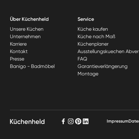
Über Küchenheld
Service
Unsere Küchen
Küche kaufen
Unternehmen
Küche nach Maß
Karriere
Küchenplaner
Kontakt
Ausstellungskuechen Abver
Presse
FAQ
Banigo - Badmöbel
Garantieverlängerung
Montage
Impressum
Date