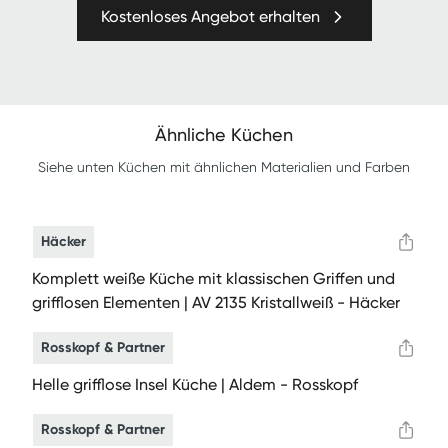
Kostenloses Angebot erhalten
Ähnliche Küchen
Siehe unten Küchen mit ähnlichen Materialien und Farben
Häcker
Komplett weiße Küche mit klassischen Griffen und
grifflosen Elementen | AV 2135 Kristallweiß - Häcker
Rosskopf & Partner
Helle grifflose Insel Küche | Aldem - Rosskopf
Rosskopf & Partner