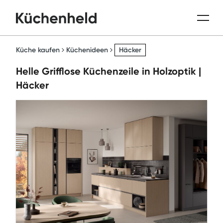
Küche kaufen
Küchenideen
Häcker
Helle Grifflose Küchenzeile in Holzoptik |
Häcker