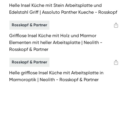
Helle Insel Küche mit Stein Arbeitsplatte und
Edelstahl Griff | Assoluto Panther Kueche - Rosskopf
Rosskopf & Partner
Grifflose Insel Küche mit Holz und Marmor
Elementen mit heller Arbeitsplatte | Neolith -
Rosskopf & Partner
Rosskopf & Partner
Helle grifflose Insel Küche mit Arbeitsplatte in
Marmoroptik | Neolith - Rosskopf & Partner