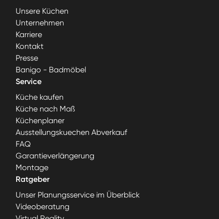
Unsere Küchen
Unternehmen
Karriere
Kontakt
Presse
Banigo - Badmöbel
Service
Küche kaufen
Küche nach Maß
Küchenplaner
Ausstellungskuechen Abverkauf
FAQ
Garantieverlängerung
Montage
Ratgeber
Unser Planungsservice im Überblick
Videoberatung
Virtual Reality