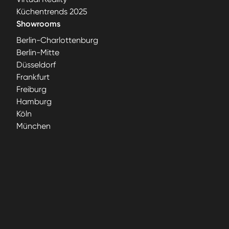
Küchentrends 2025
Showrooms
Berlin-Charlottenburg
Berlin-Mitte
Düsseldorf
Frankfurt
Freiburg
Hamburg
Köln
München