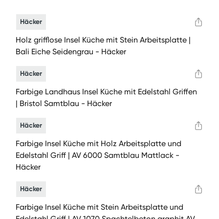
Häcker
Holz grifflose Insel Küche mit Stein Arbeitsplatte |
Bali Eiche Seidengrau - Häcker
Häcker
Farbige Landhaus Insel Küche mit Edelstahl Griffen
| Bristol Samtblau - Häcker
Häcker
Farbige Insel Küche mit Holz Arbeitsplatte und
Edelstahl Griff | AV 6000 Samtblau Mattlack -
Häcker
Häcker
Farbige Insel Küche mit Stein Arbeitsplatte und
Edelstahl Griff | AV 1070 Spachtelbeton graphit AV