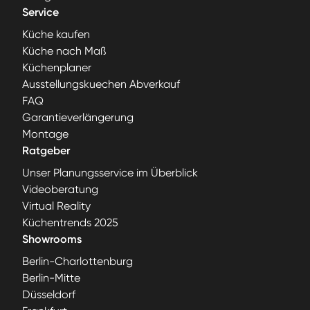
Service
Küche kaufen
Küche nach Maß
Küchenplaner
Ausstellungskuechen Abverkauf
FAQ
Garantieverlängerung
Montage
Ratgeber
Unser Planungsservice im Überblick
Videoberatung
Virtual Reality
Küchentrends 2025
Showrooms
Berlin-Charlottenburg
Berlin-Mitte
Düsseldorf