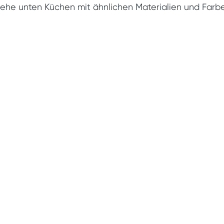
iehe unten Küchen mit ähnlichen Materialien und Farb