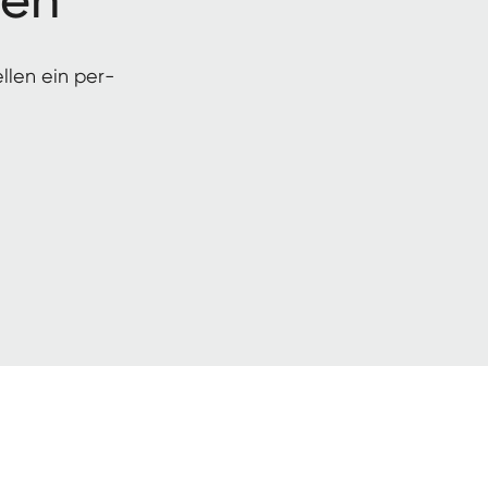
ellen ein per­