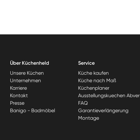
Über Küchenheld
Service
Unsere Küchen
Küche kaufen
Unternehmen
Küche nach Maß
Karriere
Küchenplaner
Kontakt
Ausstellungskuechen Abver
Presse
FAQ
Banigo - Badmöbel
Garantieverlängerung
Montage