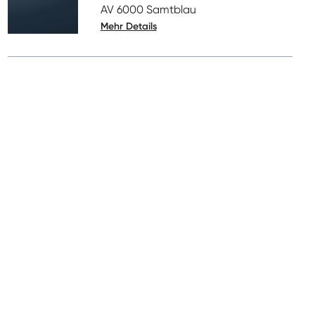
AV 6000 Samtblau
Mehr Details