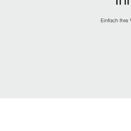
Ein­fach Ihre