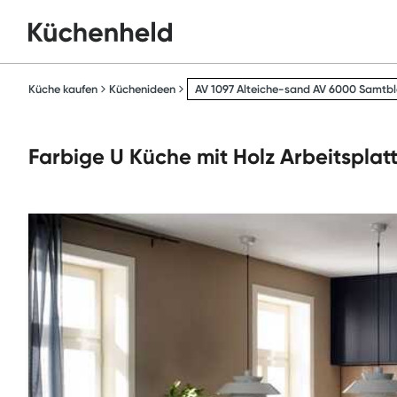
Küche kaufen
Küchenideen
AV 1097 Alteiche-sand AV 6000 Samtbl
Farbige U Küche mit Holz Arbeitsplat