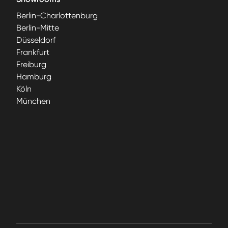
Berlin-Charlottenburg
Berlin-Mitte
Düsseldorf
Frankfurt
Freiburg
Hamburg
Köln
München