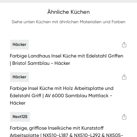
Ähnliche Küchen
Siehe unten Küchen mit ähnlichen Materialien und Farben
Häcker
Farbige Landhaus Insel Küche mit Edelstahl Griffen
| Bristol Samtblau - Häcker
Häcker
Farbige Insel Küche mit Holz Arbeitsplatte und
Edelstahl Griff | AV 6000 Samtblau Mattlack -
Häcker
Next125
Farbige, grifflose Inselküche mit Kunststoff
Arbeitsplatte | NX510-L187 & NX510-L292 & NX505-