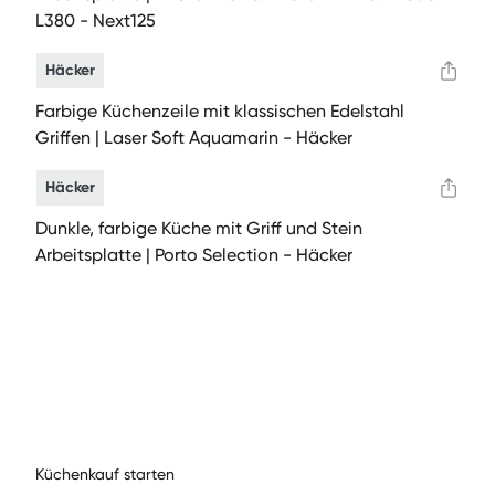
L380 - Next125
Häcker
Farbige Küchenzeile mit klassischen Edelstahl
Griffen | Laser Soft Aquamarin - Häcker
Häcker
Dunkle, farbige Küche mit Griff und Stein
Arbeitsplatte | Porto Selection - Häcker
Küchenkauf starten