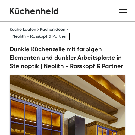
Küche kaufen
Küchenideen
Neolith - Rosskopf & Partner
Dunkle Küchenzeile mit farbigen
Elementen und dunkler Arbeitsplatte in
Steinoptik | Neolith - Rosskopf & Partner