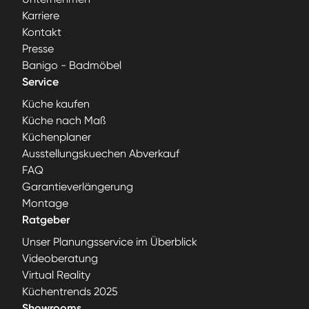
Karriere
Kontakt
Presse
Banigo - Badmöbel
Service
Küche kaufen
Küche nach Maß
Küchenplaner
Ausstellungskuechen Abverkauf
FAQ
Garantieverlängerung
Montage
Ratgeber
Unser Planungsservice im Überblick
Videoberatung
Virtual Reality
Küchentrends 2025
Showrooms