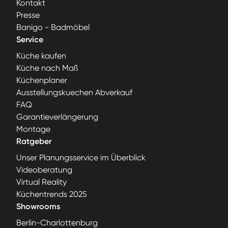
Kontakt
Presse
Banigo - Badmöbel
Service
Küche kaufen
Küche nach Maß
Küchenplaner
Ausstellungskuechen Abverkauf
FAQ
Garantieverlängerung
Montage
Ratgeber
Unser Planungsservice im Überblick
Videoberatung
Virtual Reality
Küchentrends 2025
Showrooms
Berlin-Charlottenburg