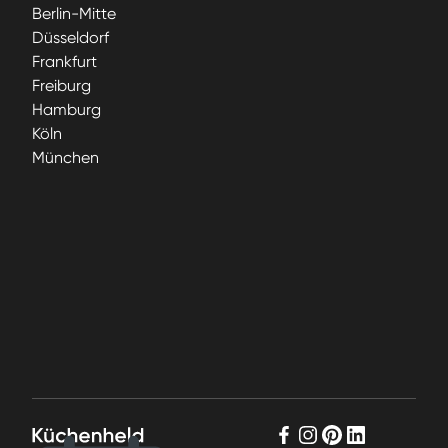
Berlin-Mitte
Düsseldorf
Frankfurt
Freiburg
Hamburg
Köln
München