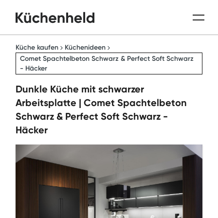
Küche kaufen
Küchenideen
Comet Spachtelbeton Schwarz & Perfect Soft Schwarz
- Häcker
Dunkle Küche mit schwarzer
Arbeitsplatte | Comet Spachtelbeton
Schwarz & Perfect Soft Schwarz -
Häcker