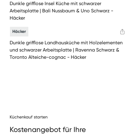
Dunkle grifflose Insel Küche mit schwarzer
Arbeitsplatte | Bali Nussbaum & Uno Schwarz -
Häcker
Häcker
Dunkle grifflose Landhausküche mit Holzelementen
und schwarzer Arbeitsplatte | Ravenna Schwarz &
Toronto Alteiche-cognac - Häcker
Küchenkauf starten
Kos­te­nange­bot für Ihre