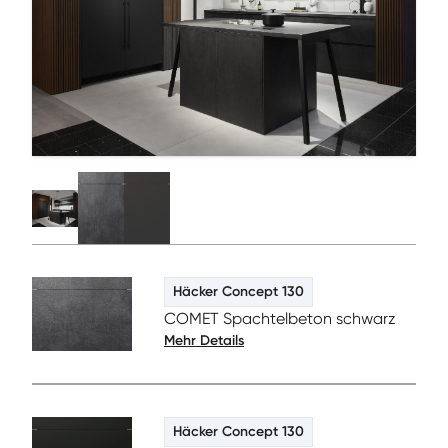
Häcker Concept 130
COMET Spachtelbeton schwarz
Mehr Details
Häcker Concept 130