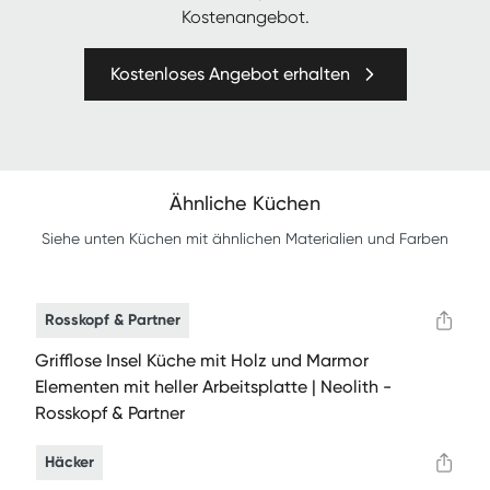
Kostenangebot.
Kostenloses Angebot erhalten
Ähnliche Küchen
Siehe unten Küchen mit ähnlichen Materialien und Farben
Rosskopf & Partner
Grifflose Insel Küche mit Holz und Marmor
Elementen mit heller Arbeitsplatte | Neolith -
Rosskopf & Partner
Häcker