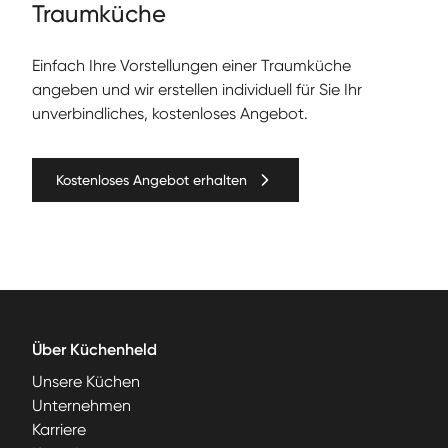
Traumküche
Ein­fach Ihre Vorstel­lun­gen ein­er Traumküche
angeben und wir erstellen individuell für Sie Ihr
unverbindliches, kostenloses Angebot.
Kostenloses Angebot erhalten
Über Küchenheld
Unsere Küchen
Unternehmen
Karriere