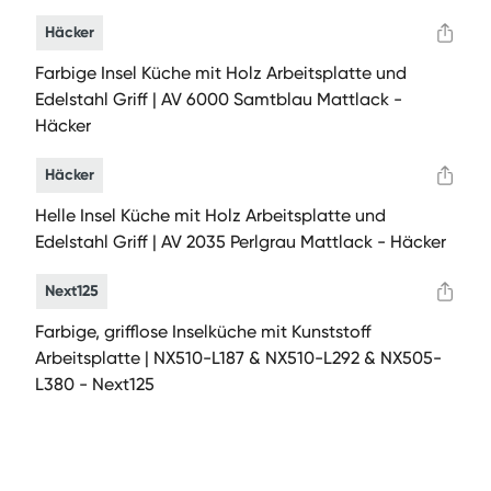
Häcker
Farbige Insel Küche mit Holz Arbeitsplatte und
Edelstahl Griff | AV 6000 Samtblau Mattlack -
Häcker
Häcker
Helle Insel Küche mit Holz Arbeitsplatte und
Edelstahl Griff | AV 2035 Perlgrau Mattlack - Häcker
Next125
Farbige, grifflose Inselküche mit Kunststoff
Arbeitsplatte | NX510-L187 & NX510-L292 & NX505-
L380 - Next125