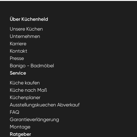
Über Küchenheld
Unsere Küchen
Unternehmen
Karriere
Kontakt
Presse
Banigo - Badmöbel
Service
Küche kaufen
Küche nach Maß
Küchenplaner
Ausstellungskuechen Abverkauf
FAQ
Garantieverlängerung
Montage
Ratgeber