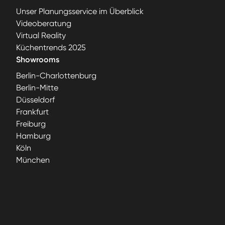
Unser Planungsservice im Überblick
Videoberatung
Virtual Reality
Küchentrends 2025
Showrooms
Berlin-Charlottenburg
Berlin-Mitte
Düsseldorf
Frankfurt
Freiburg
Hamburg
Köln
München