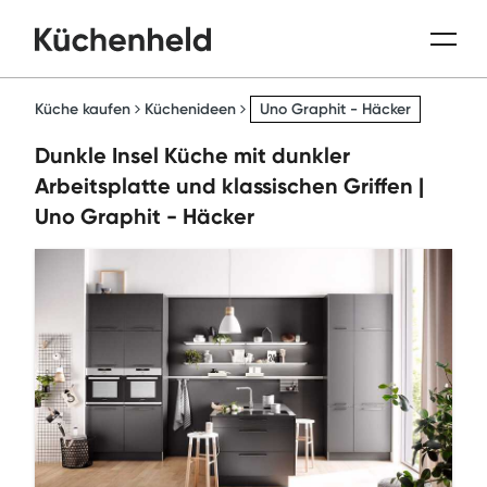
Küche kaufen
Küchenideen
Uno Graphit - Häcker
Dunkle Insel Küche mit dunkler
Arbeitsplatte und klassischen Griffen |
Uno Graphit - Häcker