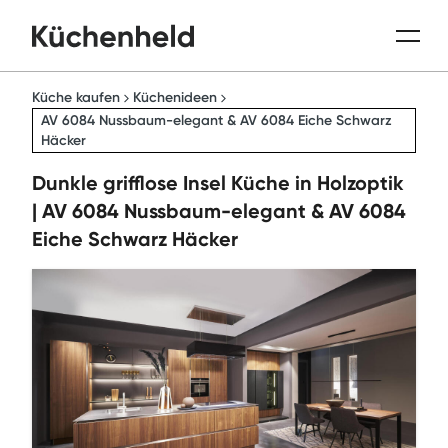
Küche kaufen
Küchenideen
AV 6084 Nussbaum-elegant & AV 6084 Eiche Schwarz
Häcker
Dunkle grifflose Insel Küche in Holzoptik
| AV 6084 Nussbaum-elegant & AV 6084
Eiche Schwarz Häcker