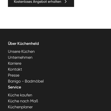
Kostenloses Angebot erhalten
Über Küchenheld
Unsere Küchen
Unternehmen
Karriere
Kontakt
Presse
Banigo - Badmöbel
Service
Küche kaufen
Küche nach Maß
Küchenplaner