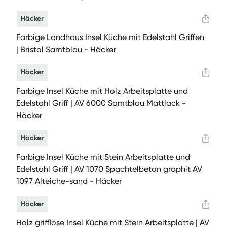
Häcker
Farbige Landhaus Insel Küche mit Edelstahl Griffen
| Bristol Samtblau - Häcker
Häcker
Farbige Insel Küche mit Holz Arbeitsplatte und
Edelstahl Griff | AV 6000 Samtblau Mattlack -
Häcker
Häcker
Farbige Insel Küche mit Stein Arbeitsplatte und
Edelstahl Griff | AV 1070 Spachtelbeton graphit AV
1097 Alteiche-sand - Häcker
Häcker
Holz grifflose Insel Küche mit Stein Arbeitsplatte | AV