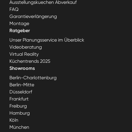
Ausstellungskuechen Abverkauf
FAQ
Garantieverlängerung
Montage
Ratgeber
Unser Planungsservice im Überblick
Videoberatung
Virtual Reality
Küchentrends 2025
Showrooms
Berlin-Charlottenburg
Berlin-Mitte
Düsseldorf
Frankfurt
Freiburg
Hamburg
Köln
München