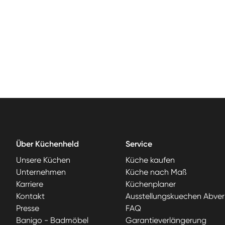
Über Küchenheld
Service
Unsere Küchen
Küche kaufen
Unternehmen
Küche nach Maß
Karriere
Küchenplaner
Kontakt
Ausstellungskuechen Abver
Presse
FAQ
Banigo - Badmöbel
Garantieverlängerung