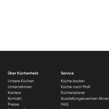
Über Küchenheld
Service
Unsere Küchen
Küche kaufen
Unternehmen
Küche nach Maß
Karriere
Küchenplaner
Kontakt
Ausstellungskuechen Abver
Presse
FAQ