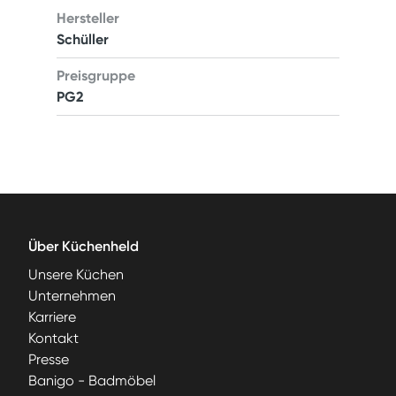
Hersteller
Schüller
Preisgruppe
PG2
Über Küchenheld
Unsere Küchen
Unternehmen
Karriere
Kontakt
Presse
Banigo - Badmöbel