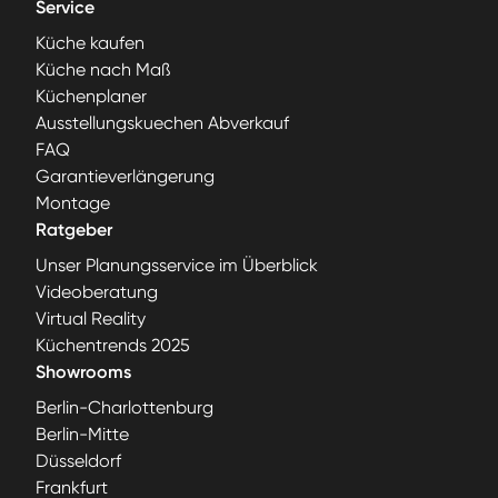
Service
Küche kaufen
Küche nach Maß
Küchenplaner
Ausstellungskuechen Abverkauf
FAQ
Garantieverlängerung
Montage
Ratgeber
Unser Planungsservice im Überblick
Videoberatung
Virtual Reality
Küchentrends 2025
Showrooms
Berlin-Charlottenburg
Berlin-Mitte
Düsseldorf
Frankfurt